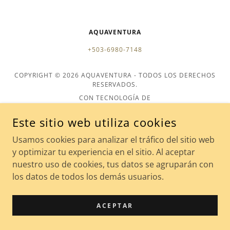
AQUAVENTURA
+503-6980-7148
COPYRIGHT © 2026 AQUAVENTURA - TODOS LOS DERECHOS
RESERVADOS.
CON TECNOLOGÍA DE
Este sitio web utiliza cookies
Usamos cookies para analizar el tráfico del sitio web
y optimizar tu experiencia en el sitio. Al aceptar
nuestro uso de cookies, tus datos se agruparán con
los datos de todos los demás usuarios.
ACEPTAR