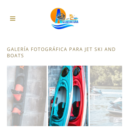
GALERÍA FOTOGRÁFICA PARA JET SKI AND
BOATS